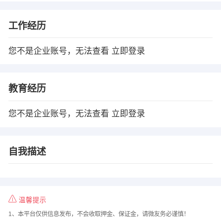
工作经历
您不是企业账号，无法查看
立即登录
教育经历
您不是企业账号，无法查看
立即登录
自我描述
温馨提示
1、本平台仅供信息发布，不会收取押金、保证金，请微友务必谨慎！