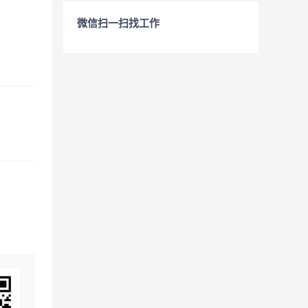
微信扫一扫找工作