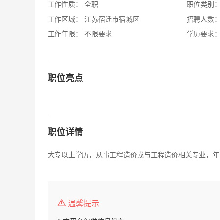
工作性质：
全职
职位类别
工作区域：
江苏宿迁市宿城区
招聘人数
工作年限：
不限要求
学历要求
职位亮点
职位详情
大专以上学历，从事工程造价或与工程造价相关专业，年龄
温馨提示