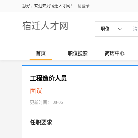
您好，欢迎来到宿迁人才网！
请登录
宿迁人才网
职位
首页
职位搜索
简历中心
工程造价人员
面议
更新时间： 08-06
任职要求