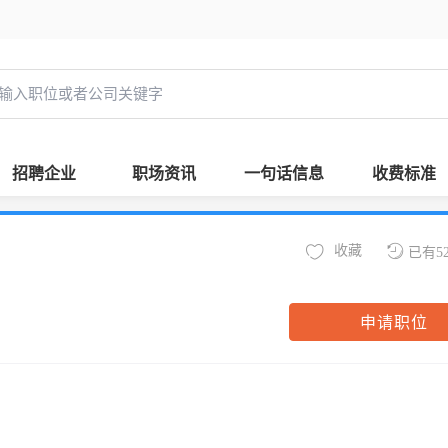
招聘企业
职场资讯
一句话信息
收费标准
收藏
已有5
申请职位