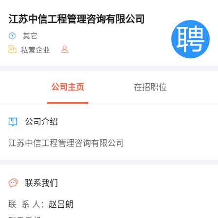
江苏中信工程管理咨询有限公司
其它
私营企业
公司主页
在招职位
公司介绍
江苏中信工程管理咨询有限公司
联系我们
联 系 人：
赵吕朗