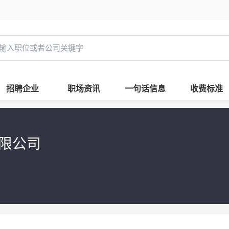
招聘企业
职场资讯
一句话信息
收费标准
有限公司