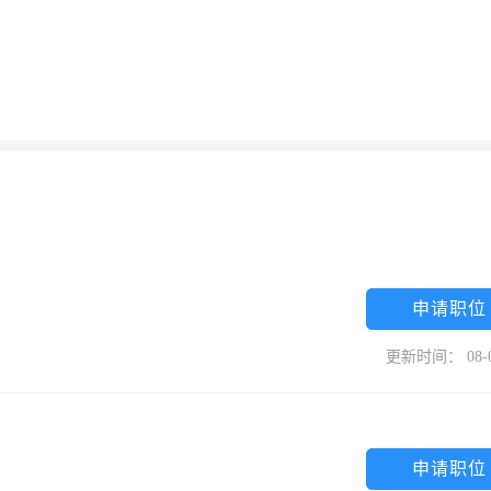
申请职位
更新时间： 08-
申请职位