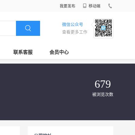
我要发布
移动端
微信公众号
查看更多工作
联系客服
会员中心
679
被浏览次数