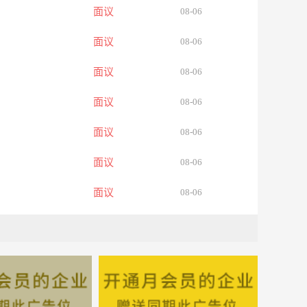
面议
08-06
面议
08-06
面议
08-06
面议
08-06
面议
08-06
面议
08-06
面议
08-06
面议
08-06
面议
08-06
面议
08-06