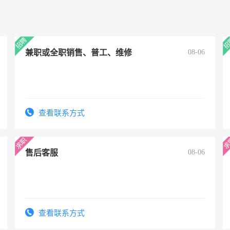
兼职或全职销售、普工、维修
08-06
查看联系方式
售后客服
08-06
查看联系方式