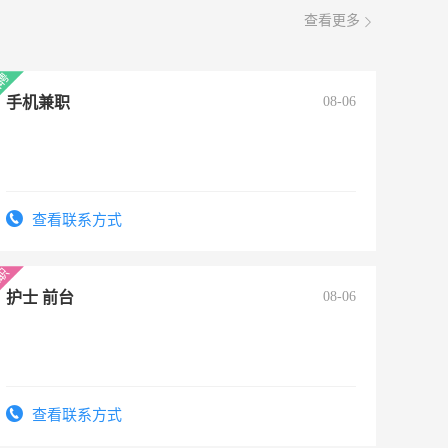
查看更多
手机兼职
08-06
查看联系方式
护士 前台
08-06
查看联系方式