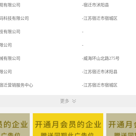
观有限公司
-宿迁市沭阳县
码科技有限公司
-江苏宿迁市宿城区
技有限公司
-
限公司
-
械有限公司
-威海环山北路275号
限公司
-江苏宿迁市沭阳县
宿迁营销服务中心
-江苏宿迁市宿城区
研究院宿迁分院
-江苏宿迁市宿城区
更多
限公司
-江苏宿迁市宿豫区
研究院宿迁分院
-江苏宿迁市宿城区