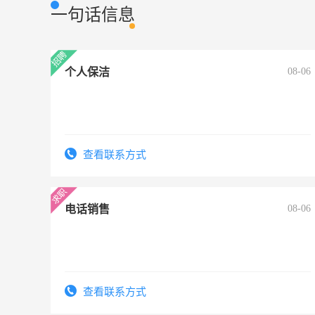
一句话信息
个人保洁
08-06
查看联系方式
电话销售
08-06
查看联系方式